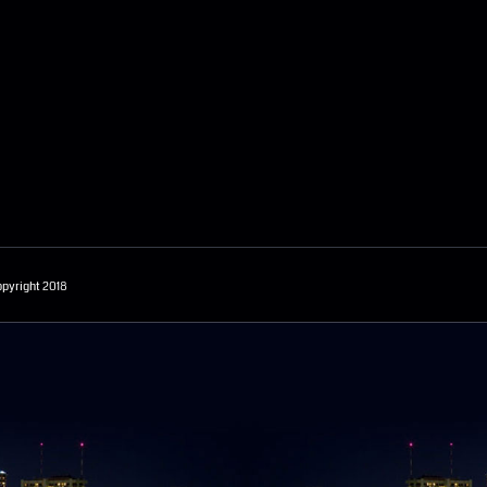
opyright 2018