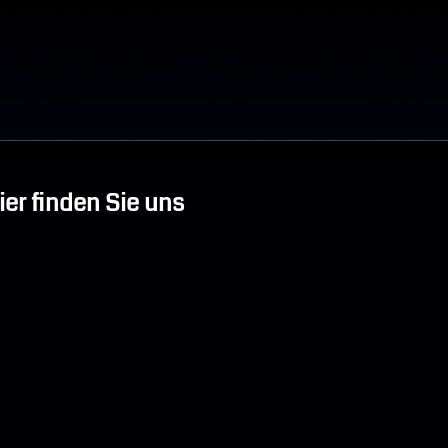
ier finden Sie uns