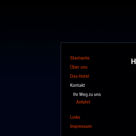
Startseite
H
Über uns
Das Hotel
Kontakt
Ihr Weg zu uns
Anfahrt
Links
Impressum